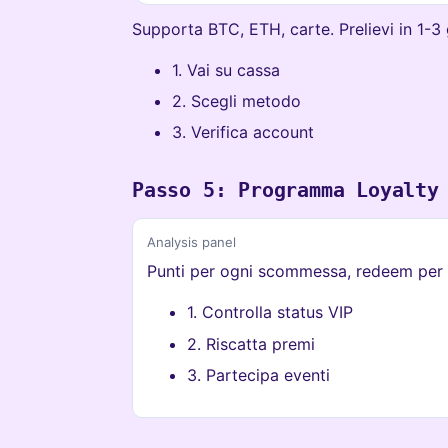
Supporta BTC, ETH, carte. Prelievi in 1-3 
1. Vai su cassa
2. Scegli metodo
3. Verifica account
Passo 5: Programma Loyalty
Analysis panel
Punti per ogni scommessa, redeem per
1. Controlla status VIP
2. Riscatta premi
3. Partecipa eventi