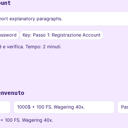
ount
hort explanatory paragraphs.
password
Key: Passo 1: Registrazione Account
d e verifica. Tempo: 2 minuti.
envenuto
1000$ + 100 FS. Wagering 40x.
Pa
 + 100 FS. Wagering 40x.