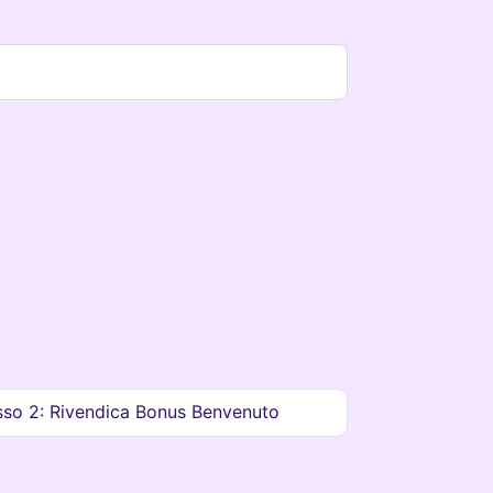
sso 2: Rivendica Bonus Benvenuto