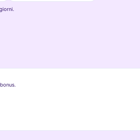
giorni.
 bonus.