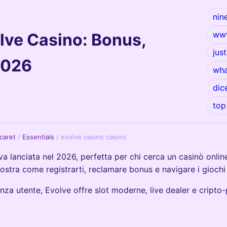
nin
www
lve Casino: Bonus,
jus
2026
wha
dic
top
icaret
/
Essentials
/
evolve casino casino
va lanciata nel 2026, perfetta per chi cerca un casinò onl
ostra come registrarti, reclamare bonus e navigare i giochi
za utente, Evolve offre slot moderne, live dealer e cripto