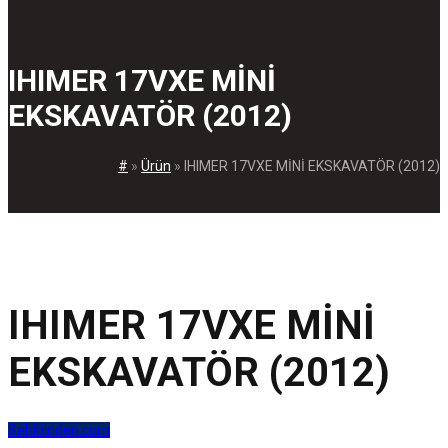
IHIMER 17VXE MİNİ
EKSKAVATÖR (2012)
#
»
Ürün
»
IHIMER 17VXE MİNİ EKSKAVATÖR (2012)
IHIMER 17VXE MİNİ
EKSKAVATÖR (2012)
Sahibinden.com