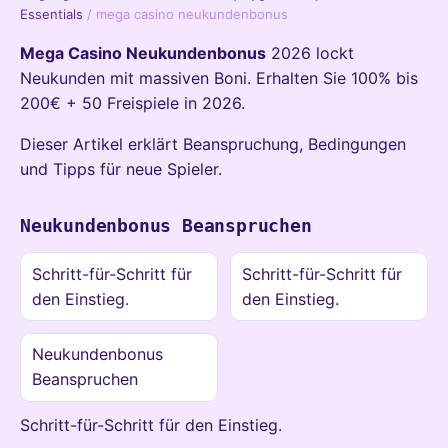
Essentials
/
mega casino neukundenbonus
Mega Casino Neukundenbonus
2026 lockt
Neukunden mit massiven Boni. Erhalten Sie 100% bis
200€ + 50 Freispiele in 2026.
Dieser Artikel erklärt Beanspruchung, Bedingungen
und Tipps für neue Spieler.
Neukundenbonus Beanspruchen
Schritt-für-Schritt für
Schritt-für-Schritt für
den Einstieg.
den Einstieg.
Neukundenbonus
Beanspruchen
Schritt-für-Schritt für den Einstieg.