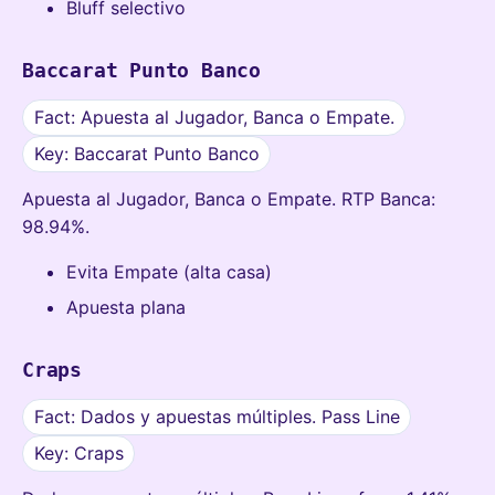
Bluff selectivo
Baccarat Punto Banco
Fact: Apuesta al Jugador, Banca o Empate.
Key: Baccarat Punto Banco
Apuesta al Jugador, Banca o Empate. RTP Banca:
98.94%.
Evita Empate (alta casa)
Apuesta plana
Craps
Fact: Dados y apuestas múltiples. Pass Line
Key: Craps