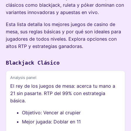
clásicos como blackjack, ruleta y póker dominan con
variantes innovadoras y apuestas en vivo.
Esta lista detalla los mejores juegos de casino de
mesa, sus reglas básicas y por qué son ideales para
jugadores de todos niveles. Explora opciones con
altos RTP y estrategias ganadoras.
Blackjack Clásico
Analysis panel
El rey de los juegos de mesa: acerca tu mano a
21 sin pasarte. RTP del 99% con estrategia
básica.
Objetivo: Vencer al crupier
Mejor jugada: Doblar en 11