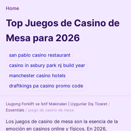
Home
Top Juegos de Casino de
Mesa para 2026
san pablo casino restaurant
casino in asbury park nj build year
manchester casino hotels
draftkings pa casino promo code
Liugong Forklift ve İstif Makinaları | Uygunlar Dış Ticaret
/
Essentials
/
juego de casino de mesa
Los juegos de casino de mesa son la esencia de la
emoción en casinos online y físicos. En 2026,