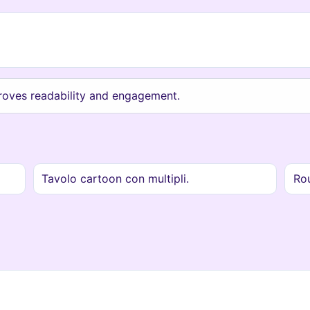
roves readability and engagement.
Tavolo cartoon con multipli.
Rou