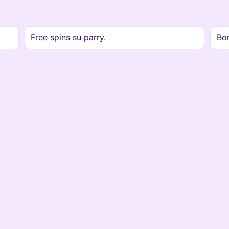
Free spins su parry.
Bo