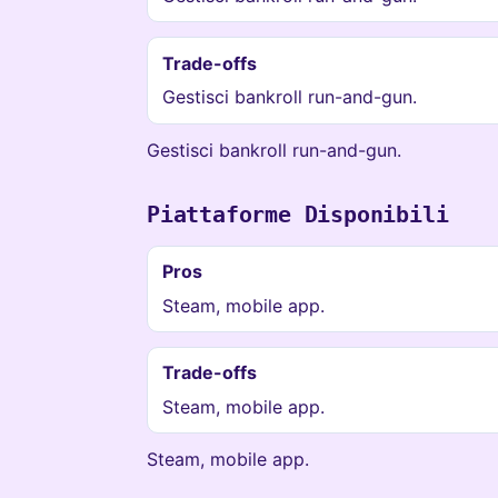
Trade-offs
Gestisci bankroll run-and-gun.
Gestisci bankroll run-and-gun.
Piattaforme Disponibili
Pros
Steam, mobile app.
Trade-offs
Steam, mobile app.
Steam, mobile app.