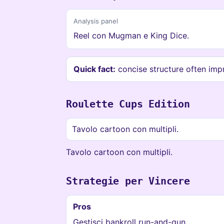
Analysis panel
Reel con Mugman e King Dice.
Quick fact:
concise structure often imp
Roulette Cups Edition
Tavolo cartoon con multipli.
Tavolo cartoon con multipli.
Strategie per Vincere
Pros
Gestisci bankroll run-and-gun.