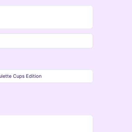
lette Cups Edition