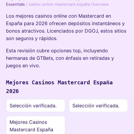
Essentials
/
casino online mastercard españa Overview
Los mejores casinos online con Mastercard en
España para 2026 ofrecen depósitos instantáneos y
bonos atractivos. Licenciados por DGOJ, estos sitios
son seguros y rápidos.
Esta revisión cubre opciones top, incluyendo
hermanas de GTBets, con énfasis en retiradas y
juegos en vivo.
Mejores Casinos Mastercard España
2026
Selección verificada.
Selección verificada.
Mejores Casinos
Mastercard España