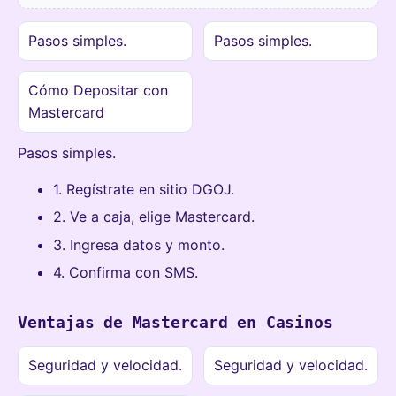
Pasos simples.
Pasos simples.
Cómo Depositar con
Mastercard
Pasos simples.
1. Regístrate en sitio DGOJ.
2. Ve a caja, elige Mastercard.
3. Ingresa datos y monto.
4. Confirma con SMS.
Ventajas de Mastercard en Casinos
Seguridad y velocidad.
Seguridad y velocidad.