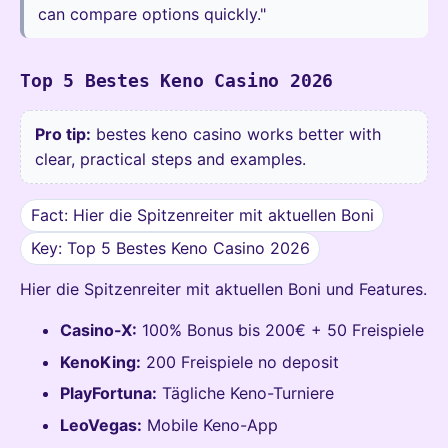
can compare options quickly."
Top 5 Bestes Keno Casino 2026
Pro tip:
bestes keno casino works better with
clear, practical steps and examples.
Fact: Hier die Spitzenreiter mit aktuellen Boni
Key: Top 5 Bestes Keno Casino 2026
Hier die Spitzenreiter mit aktuellen Boni und Features.
Casino-X:
100% Bonus bis 200€ + 50 Freispiele
KenoKing:
200 Freispiele no deposit
PlayFortuna:
Tägliche Keno-Turniere
LeoVegas:
Mobile Keno-App