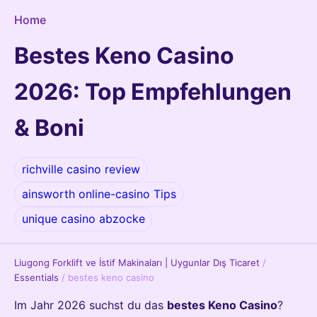
Home
Bestes Keno Casino
2026: Top Empfehlungen
& Boni
richville casino review
ainsworth online-casino Tips
unique casino abzocke
Liugong Forklift ve İstif Makinaları | Uygunlar Dış Ticaret
/
Essentials
/
bestes keno casino
Im Jahr 2026 suchst du das
bestes Keno Casino
?