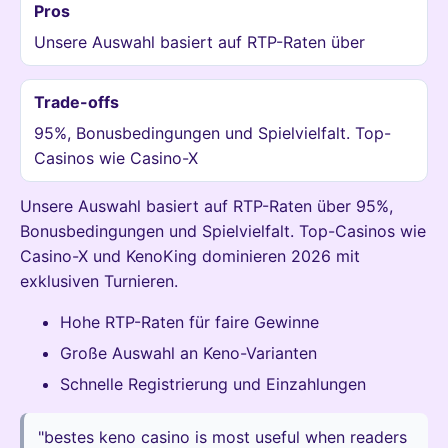
Pros
Unsere Auswahl basiert auf RTP-Raten über
Trade-offs
95%, Bonusbedingungen und Spielvielfalt. Top-
Casinos wie Casino-X
Unsere Auswahl basiert auf RTP-Raten über 95%,
Bonusbedingungen und Spielvielfalt. Top-Casinos wie
Casino-X und KenoKing dominieren 2026 mit
exklusiven Turnieren.
Hohe RTP-Raten für faire Gewinne
Große Auswahl an Keno-Varianten
Schnelle Registrierung und Einzahlungen
"bestes keno casino is most useful when readers